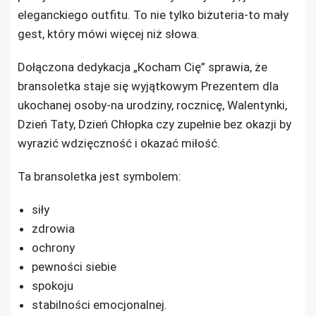
eleganckiego outfitu. To nie tylko biżuteria-to mały
gest, który mówi więcej niż słowa.
Dołączona dedykacja „Kocham Cię” sprawia, że
bransoletka staje się wyjątkowym Prezentem dla
ukochanej osoby-na urodziny, rocznicę, Walentynki,
Dzień Taty, Dzień Chłopka czy zupełnie bez okazji by
wyrazić wdzięczność i okazać miłość.
Ta bransoletka jest symbolem:
siły
zdrowia
ochrony
pewności siebie
spokoju
stabilności emocjonalnej.