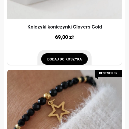
Kolczyki koniczynki Clovers Gold
69,00
zł
DODAJ DO KOSZYKA
BESTSELLER