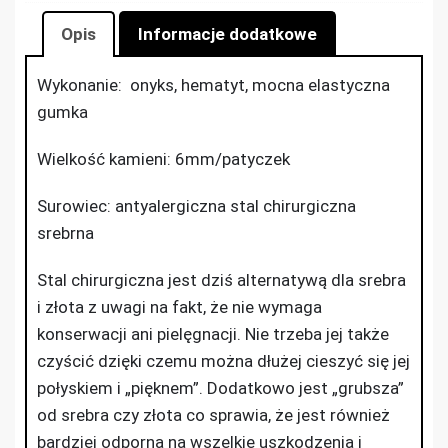
Opis
Informacje dodatkowe
Wykonanie: onyks, hematyt, mocna elastyczna
gumka
Wielkość kamieni: 6mm/patyczek
Surowiec: antyalergiczna stal chirurgiczna
srebrna
Stal chirurgiczna jest dziś alternatywą dla srebra
i złota z uwagi na fakt, że nie wymaga
konserwacji ani pielęgnacji. Nie trzeba jej także
czyścić dzięki czemu można dłużej cieszyć się jej
połyskiem i „pięknem”. Dodatkowo jest „grubsza”
od srebra czy złota co sprawia, że jest również
bardziej odporna na wszelkie uszkodzenia i