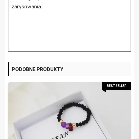
zarysowania.
PODOBNE PRODUKTY
BESTSELLER