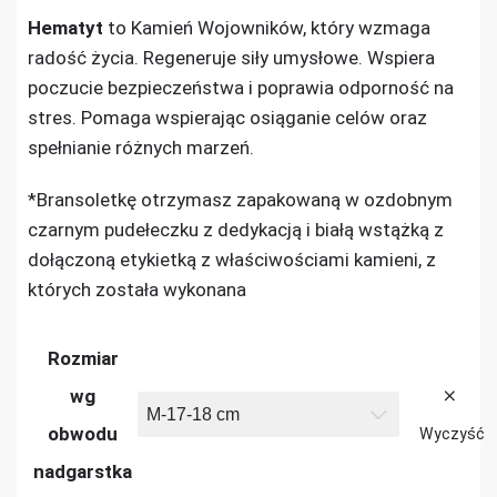
Hematyt
to Kamień Wojowników, który wzmaga
radość życia. Regeneruje siły umysłowe. Wspiera
poczucie bezpieczeństwa i poprawia odporność na
stres. Pomaga wspierając osiąganie celów oraz
spełnianie różnych marzeń.
*Bransoletkę otrzymasz zapakowaną w ozdobnym
czarnym pudełeczku z dedykacją i białą wstążką z
dołączoną etykietką z właściwościami kamieni, z
których została wykonana
Rozmiar
wg
obwodu
Wyczyść
nadgarstka