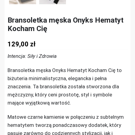
Bransoletka męska Onyks Hematyt
Kocham Cię
129,00
zł
Intencja: Siły i Zdrowia
Bransoletka męska Onyks Hematyt Kocham Cię to
biżuteria minimalistyczna, elegancka i pełna
znaczenia. Ta bransoletka została stworzona dla
mężczyzny, który ceni prostotę, styl i symbole
mające wyjątkową wartość.
Matowe czarne kamienie w połączeniu z subtelnym
hematytem tworzą ponadczasowy dodatek, który
pasuje zarówno do codziennych stylizacji, jak i