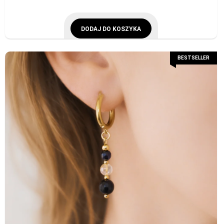
DODAJ DO KOSZYKA
BESTSELLER