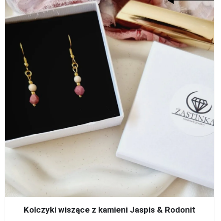
Kolczyki wiszące z kamieni Jaspis & Rodonit