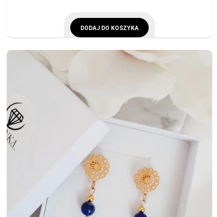
DODAJ DO KOSZYKA