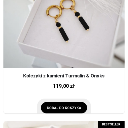
Kolczyki z kamieni Turmalin & Onyks
119,00
zł
DODAJ DO KOSZYKA
BESTSELLER