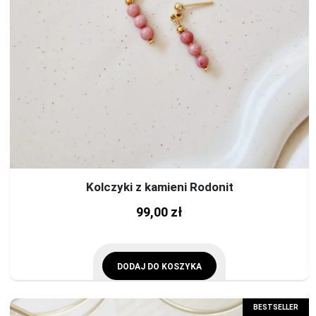
Kolczyki z kamieni Rodonit
99,00
zł
DODAJ DO KOSZYKA
BESTSELLER