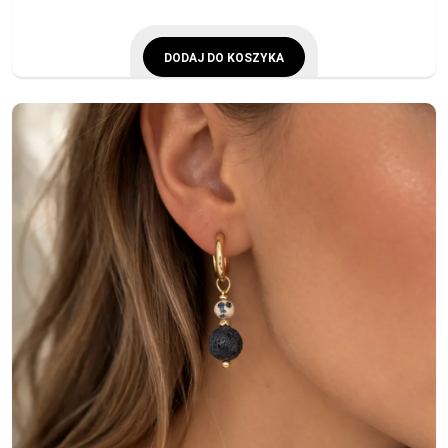
DODAJ DO KOSZYKA