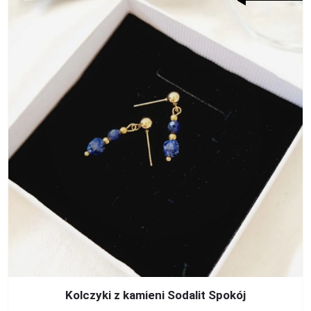
Kolczyki z kamieni Sodalit Spokój