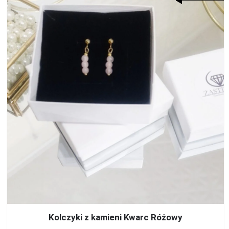
Kolczyki z kamieni Kwarc Różowy