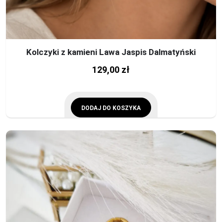
Kolczyki z kamieni Lawa Jaspis Dalmatyński
129,00
zł
DODAJ DO KOSZYKA