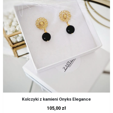
Kolczyki z kamieni Onyks Elegance
105,00
zł