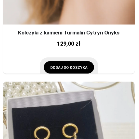
Kolczyki z kamieni Turmalin Cytryn Onyks
129,00
zł
DODAJ DO KOSZYKA