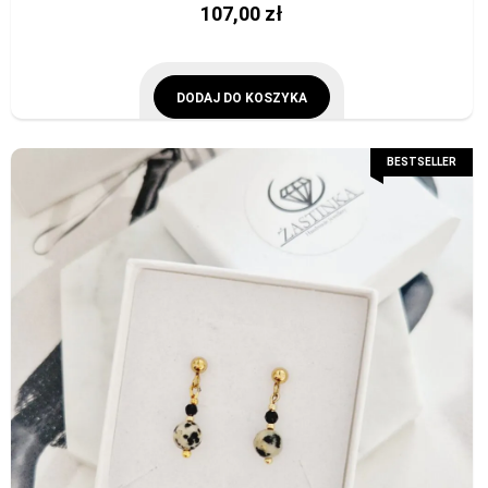
107,00
zł
DODAJ DO KOSZYKA
BESTSELLER