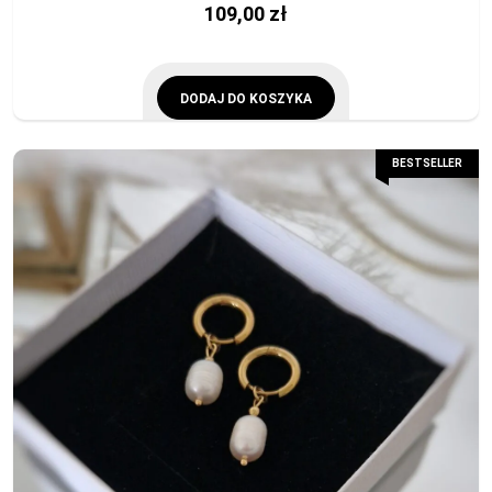
109,00
zł
DODAJ DO KOSZYKA
BESTSELLER