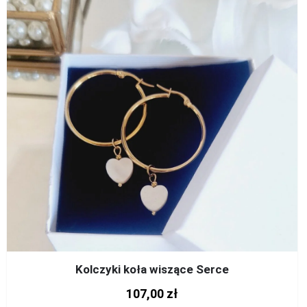
Kolczyki koła wiszące Serce
107,00
zł