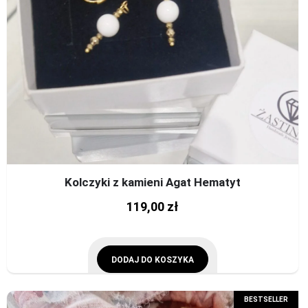
Kolczyki z kamieni Agat Hematyt
119,00
zł
DODAJ DO KOSZYKA
BESTSELLER