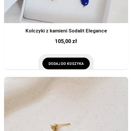
Kolczyki z kamieni Sodalit Elegance
105,00
zł
DODAJ DO KOSZYKA