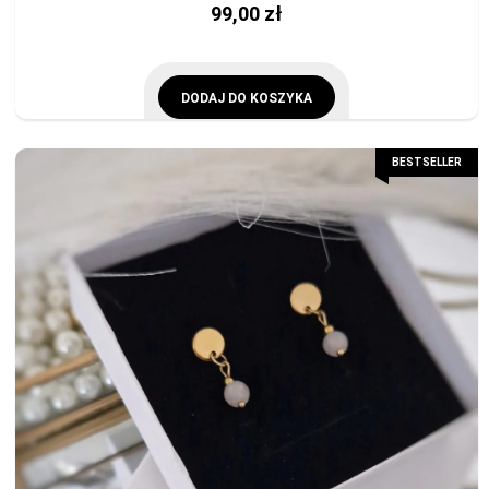
99,00
zł
DODAJ DO KOSZYKA
BESTSELLER