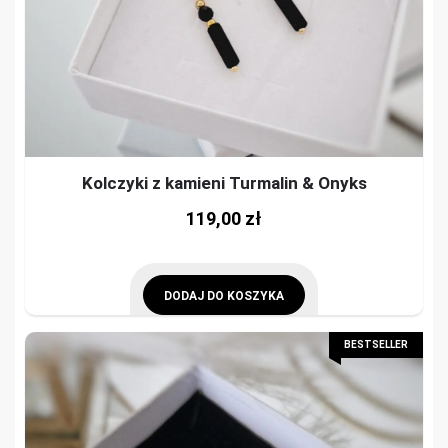
Kolczyki z kamieni Turmalin & Onyks
119,00
zł
DODAJ DO KOSZYKA
BESTSELLER