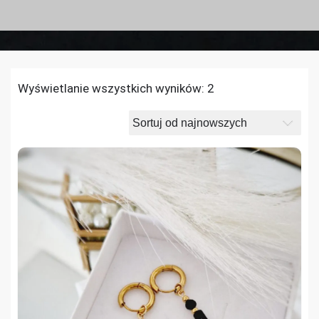
Wyświetlanie wszystkich wyników: 2