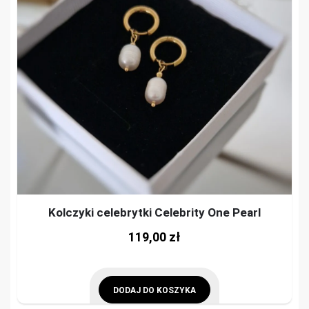
Kolczyki celebrytki Celebrity One Pearl
119,00
zł
DODAJ DO KOSZYKA