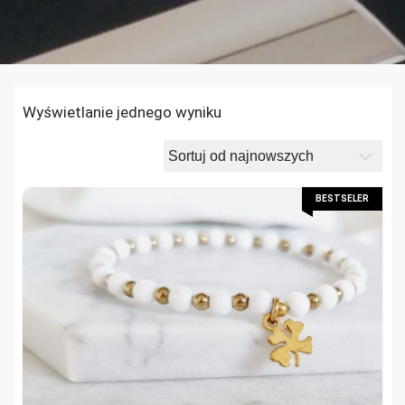
Wyświetlanie jednego wyniku
BESTSELER