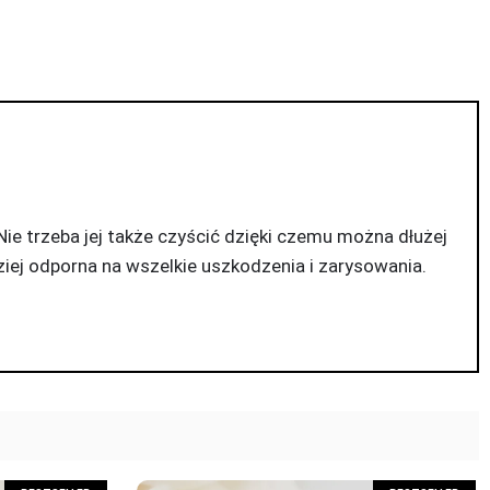
. Nie trzeba jej także czyścić dzięki czemu można dłużej
dziej odporna na wszelkie uszkodzenia i zarysowania.