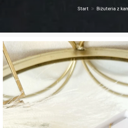
Start
Biżuteria z ka