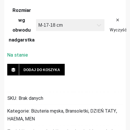
Rozmiar
wg
obwodu
Wyczyść
nadgarstka
Na stanie
DODAJ DO KOSZYKA
SKU:
Brak danych
Kategorie:
,
,
,
Biżuteria męska
Bransoletki
DZIEŃ TATY
,
HAEMA
MEN