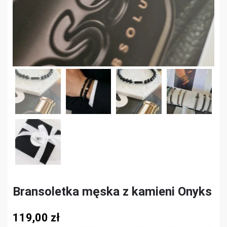
Bransoletka męska z kamieni Onyks
119,00
zł