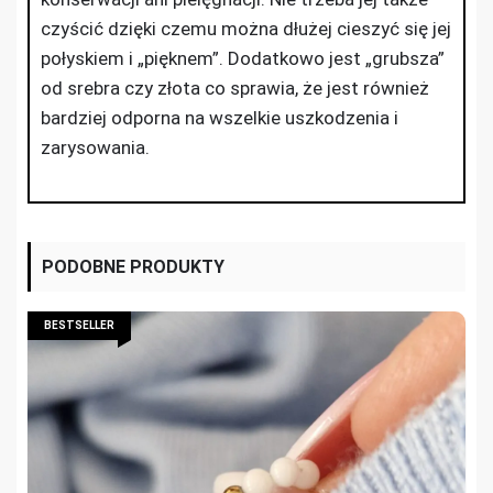
czyścić dzięki czemu można dłużej cieszyć się jej
połyskiem i „pięknem”. Dodatkowo jest „grubsza”
od srebra czy złota co sprawia, że jest również
bardziej odporna na wszelkie uszkodzenia i
zarysowania.
PODOBNE PRODUKTY
BESTSELLER