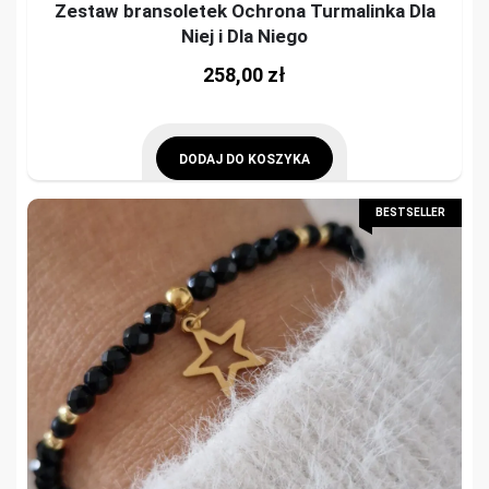
Zestaw bransoletek Ochrona Turmalinka Dla
Niej i Dla Niego
258,00
zł
DODAJ DO KOSZYKA
BESTSELLER