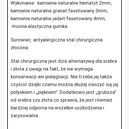
Wykonanie: kamienie naturalne hematyt 2mm,
kamienie naturalne granat fasetowany 3mm,
kamienie naturalne jadeit fasetowany 4mm,
mocna elastyczna gumka
Surowiec: antyalergiczna stal chirurgiczna
złocona
Stal chirurgiczna jest dziś alternatywą dla srebra
i złota z uwagi na fakt, że nie wymaga
konserwacji ani pielęgnacji. Nie trzeba jej także
czyścić dzięki czemu można dłużej cieszyć się jej
połyskiem i „pięknem”. Dodatkowo jest „grubsza”
od srebra czy złota co sprawia, że jest również
bardziej odporna na wszelkie uszkodzenia i
zarysowania.