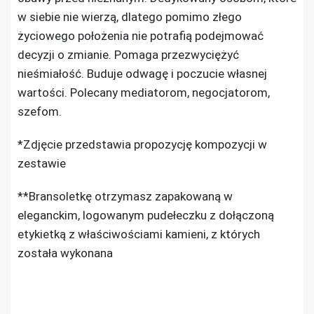
w siebie nie wierzą, dlatego pomimo złego
życiowego położenia nie potrafią podejmować
decyzji o zmianie. Pomaga przezwyciężyć
nieśmiałość. Buduje odwagę i poczucie własnej
wartości. Polecany mediatorom, negocjatorom,
szefom.
*Zdjęcie przedstawia propozycję kompozycji w
zestawie
**Bransoletkę otrzymasz zapakowaną w
eleganckim, logowanym pudełeczku z dołączoną
etykietką z właściwościami kamieni, z których
została wykonana