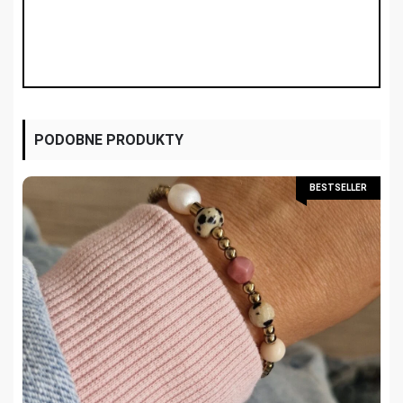
PODOBNE PRODUKTY
BESTSELLER