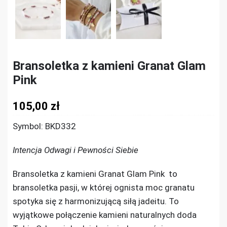
Bransoletka z kamieni Granat Glam
Pink
105,00
zł
Symbol: BKD332
Intencja Odwagi i Pewności Siebie
Bransoletka z kamieni Granat Glam Pink to
bransoletka pasji, w której ognista moc granatu
spotyka się z harmonizującą siłą jadeitu. To
wyjątkowe połączenie kamieni naturalnych doda