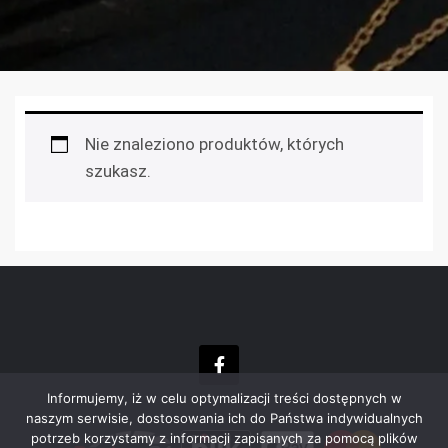
Nie znaleziono produktów, których
szukasz.
Informujemy, iż w celu optymalizacji treści dostępnych w
naszym serwisie, dostosowania ich do Państwa indywidualnych
potrzeb korzystamy z informacji zapisanych za pomocą plików